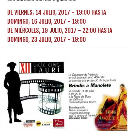
DE
VIERNES, 14 JULIO, 2017 - 19:00
HASTA
DOMINGO, 16 JULIO, 2017 - 19:00
DE
MIÉRCOLES, 19 JULIO, 2017 - 22:00
HASTA
DOMINGO, 23 JULIO, 2017 - 19:00