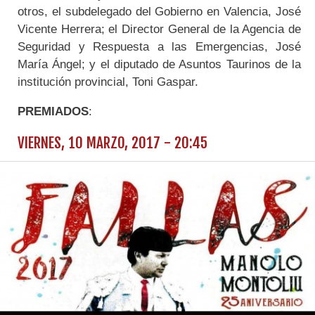
otros, el subdelegado del Gobierno en Valencia, José
Vicente Herrera; el Director General de la Agencia de
Seguridad y Respuesta a las Emergencias, José
María Ángel; y el diputado de Asuntos Taurinos de la
institución provincial, Toni Gaspar.
PREMIADOS
:
VIERNES, 10 MARZO, 2017 - 20:45