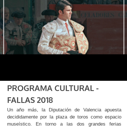
PROGRAMA CULTURAL -
FALLAS 2018
Un año más, la Diputación de Valencia apuesta
decididamente por la plaza de toros como espacio
museístico. En torno a las dos grandes ferias