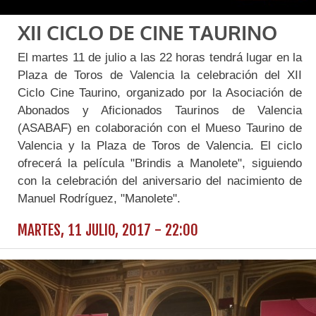
XII CICLO DE CINE TAURINO
El martes 11 de julio a las 22 horas tendrá lugar en la
Plaza de Toros de Valencia la celebración del XII
Ciclo Cine Taurino, organizado por la Asociación de
Abonados y Aficionados Taurinos de Valencia
(ASABAF) en colaboración con el Mueso Taurino de
Valencia y la Plaza de Toros de Valencia. El ciclo
ofrecerá la película "Brindis a Manolete", siguiendo
con la celebración del aniversario del nacimiento de
Manuel Rodríguez, "Manolete".
MARTES, 11 JULIO, 2017 - 22:00