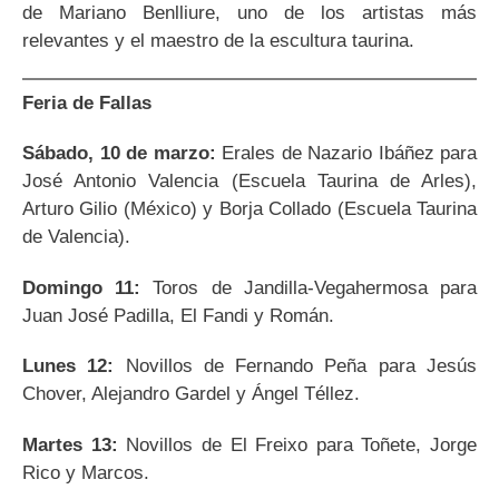
de Mariano Benlliure, uno de los artistas más
relevantes y el maestro de la escultura taurina.
Feria de Fallas
Sábado, 10 de marzo:
Erales de Nazario Ibáñez para
José Antonio Valencia (Escuela Taurina de Arles),
Arturo Gilio (México) y Borja Collado (Escuela Taurina
de Valencia).
Domingo 11:
Toros de Jandilla-Vegahermosa para
Juan José Padilla, El Fandi y Román.
Lunes 12:
Novillos de Fernando Peña para Jesús
Chover, Alejandro Gardel y Ángel Téllez.
Martes 13:
Novillos de El Freixo para Toñete, Jorge
Rico y Marcos.