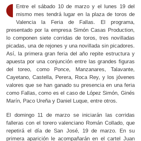
Entre el sábado 10 de marzo y el lunes 19 del
mismo mes tendrá lugar en la plaza de toros de
Valencia la Feria de Fallas. El programa,
presentado por la empresa Simón Casas Production,
lo componen siete corridas de toros, tres novilladas
picadas, una de rejones y una novillada sin picadores.
Así, la primera gran feria del año repite estructura y
apuesta por una conjunción entre las grandes figuras
del toreo, como Ponce, Manzanares, Talavante,
Cayetano, Castella, Perera, Roca Rey, y los jóvenes
valores que se han ganado su presencia en una feria
como Fallas, como es el caso de López Simón, Ginés
Marín, Paco Ureña y Daniel Luque, entre otros.
El domingo 11 de marzo se iniciarán las corridas
falleras con el torero valenciano Román Collado, que
repetirá el día de San José, 19 de marzo. En su
primera aparición le acompañarán en el cartel Juan