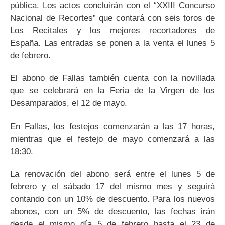
pública. Los actos concluirán con el “XXIII Concurso
Nacional de Recortes” que contará con seis toros de
Los Recitales y los mejores recortadores de
España. Las entradas se ponen a la venta el lunes 5
de febrero.
El abono de Fallas también cuenta con la novillada
que se celebrará en la Feria de la Virgen de los
Desamparados, el 12 de mayo.
En Fallas, los festejos comenzarán a las 17 horas,
mientras que el festejo de mayo comenzará a las
18:30.
La renovación del abono será entre el lunes 5 de
febrero y el sábado 17 del mismo mes y seguirá
contando con un 10% de descuento. Para los nuevos
abonos, con un 5% de descuento, las fechas irán
desde el mismo día 5 de febrero hasta el 23 de