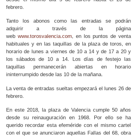
febrero.
Tanto los abonos como las entradas se podrán
adquirir a través de la página
web
www.torosvalencia.com
, en los puntos de venta
habituales y en las taquillas de la plaza de toros, en
horario de lunes a viernes de 10 a 14 y de 17 a 20 y
los sábados de 10 a 14. Los días de festejo las
taquillas permanecerán abiertas en horario
ininterrumpido desde las 10 de la mañana.
La venta de entradas sueltas empezará el lunes 26 de
febrero.
En este 2018, la plaza de Valencia cumple 50 años
desde su reinauguración en 1968. Por ello se ha
querido recordar esta efeméride con el mismo cartel
con el que se anunciaron aquellas Fallas del 68, obra