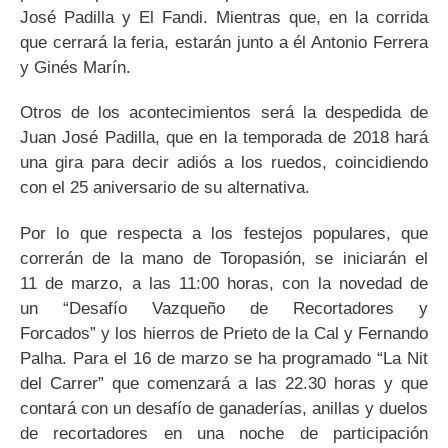
José Padilla y El Fandi. Mientras que, en la corrida
que cerrará la feria, estarán junto a él Antonio Ferrera
y Ginés Marín.
Otros de los acontecimientos será la despedida de
Juan José Padilla, que en la temporada de 2018 hará
una gira para decir adiós a los ruedos, coincidiendo
con el 25 aniversario de su alternativa.
Por lo que respecta a los festejos populares, que
correrán de la mano de Toropasión, se iniciarán el
11 de marzo, a las 11:00 horas, con la novedad de
un “Desafío Vazqueño de Recortadores y
Forcados” y los hierros de Prieto de la Cal y Fernando
Palha. Para el 16 de marzo se ha programado “La Nit
del Carrer” que comenzará a las 22.30 horas y que
contará con un desafío de ganaderías, anillas y duelos
de recortadores en una noche de participación