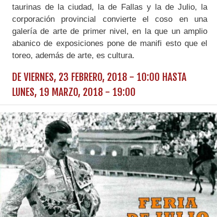
taurinas de la ciudad, la de Fallas y la de Julio, la
corporación provincial convierte el coso en una
galería de arte de primer nivel, en la que un amplio
abanico de exposiciones pone de manifi esto que el
toreo, además de arte, es cultura.
DE
VIERNES, 23 FEBRERO, 2018 - 10:00
HASTA
LUNES, 19 MARZO, 2018 - 19:00