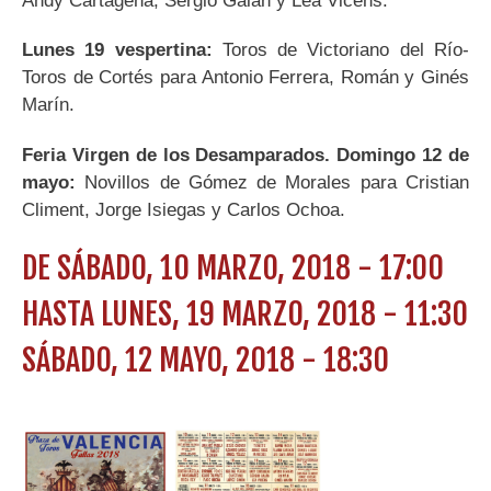
Andy Cartagena, Sergio Galán y Lea Vicens.
Lunes 19 vespertina:
Toros de Victoriano del Río-
Toros de Cortés para Antonio Ferrera, Román y Ginés
Marín.
Feria Virgen de los Desamparados. Domingo 12 de
mayo:
Novillos de Gómez de Morales para Cristian
Climent, Jorge Isiegas y Carlos Ochoa.
DE
SÁBADO, 10 MARZO, 2018 - 17:00
HASTA
LUNES, 19 MARZO, 2018 - 11:30
SÁBADO, 12 MAYO, 2018 - 18:30