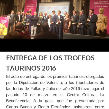
ENTREGA DE LOS TROFEOS
TAURINOS 2016
El acto de entrega de los premios taurinos, otorgados
por la Diputación de Valencia, a los triunfadores de
las ferias de Fallas y Julio del año 2016 tuvo lugar el
pasado 10 de marzo en el Centro Cultural La
Beneficencia. A la gala, que fue presentada por
Carlos Bueno y Rocío Fernández, asistieron, entre