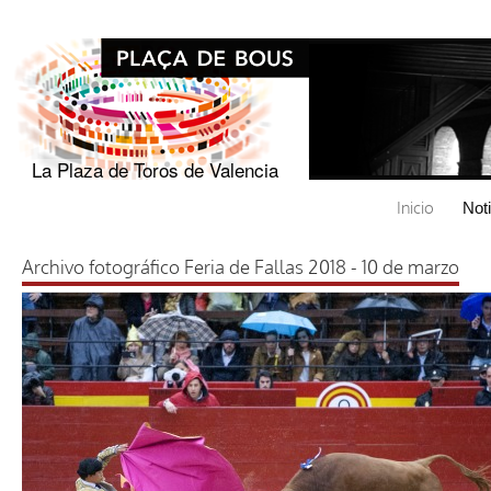
La Plaza de Toros de Valencia
Inicio
Not
Archivo fotográfico Feria de Fallas 2018 - 10 de marzo