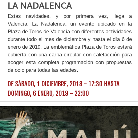
LA NADALENCA
Estas navidades, y por primera vez, llega a
Valencia, La Nadalenca, un evento ubicado en la
Plaza de Toros de Valencia con diferentes actividades
durante todo el mes de diciembre y hasta el día 6 de
enero de 2019. La emblemática Plaza de Toros estará
cubierta con una carpa circular con calefacción para
acoger esta completa programación con propuestas
de ocio para todas las edades.
DE
SÁBADO, 1 DICIEMBRE, 2018 - 17:30
HASTA
DOMINGO, 6 ENERO, 2019 - 22:00