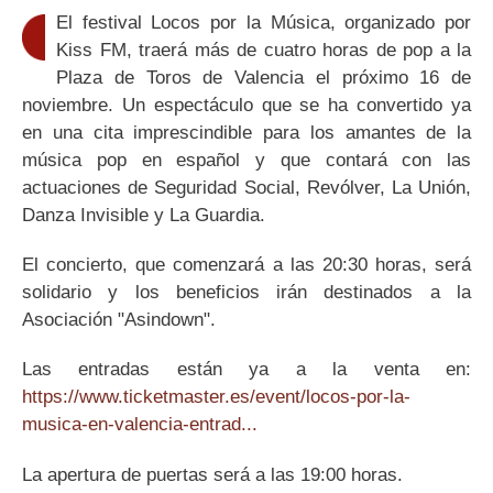
El festival Locos por la Música, organizado por
Kiss FM, traerá más de cuatro horas de pop a la
Plaza de Toros de Valencia el próximo 16 de
noviembre. Un espectáculo que se ha convertido ya
en una cita imprescindible para los amantes de la
música pop en español y que contará con las
actuaciones de Seguridad Social, Revólver, La Unión,
Danza Invisible y La Guardia.
El concierto, que comenzará a las 20:30 horas, será
solidario y los beneficios irán destinados a la
Asociación "Asindown".
Las entradas están ya a la venta en:
https://www.ticketmaster.es/event/locos-por-la-
musica-en-valencia-entrad...
La apertura de puertas será a las 19:00 horas.