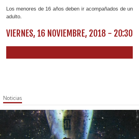
Los menores de 16 años deben ir acompañados de un
adulto.
VIERNES, 16 NOVIEMBRE, 2018 - 20:30
Noticias