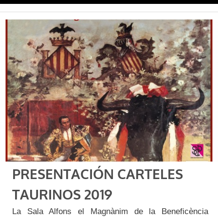
PRESENTACIÓN CARTELES
TAURINOS 2019
La Sala Alfons el Magnànim de la Beneficència