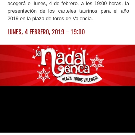
acogerá el lunes, 4 de febrero, a les 19:00 horas, la
presentación de los carteles taurinos para el año
2019 en la plaza de toros de Valencia.
LUNES, 4 FEBRERO, 2019 - 19:00