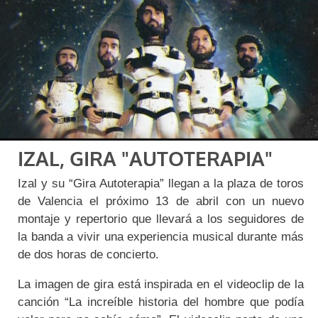
IZAL, GIRA "AUTOTERAPIA"
Izal y su “Gira Autoterapia” llegan a la plaza de toros
de Valencia el próximo 13 de abril con un nuevo
montaje y repertorio que llevará a los seguidores de
la banda a vivir una experiencia musical durante más
de dos horas de concierto.
La imagen de gira está inspirada en el videoclip de la
canción “La increíble historia del hombre que podía