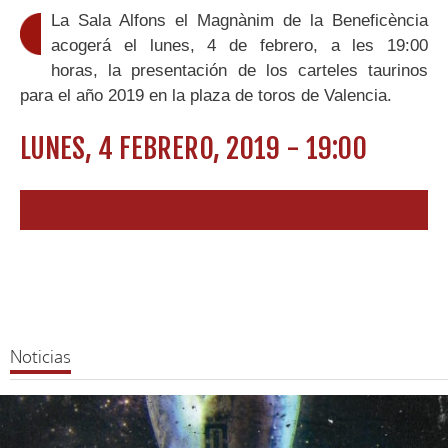
La Sala Alfons el Magnànim de la Beneficència
acogerá el lunes, 4 de febrero, a les 19:00
horas, la presentación de los carteles taurinos
para el año 2019 en la plaza de toros de Valencia.
LUNES, 4 FEBRERO, 2019 - 19:00
Noticias