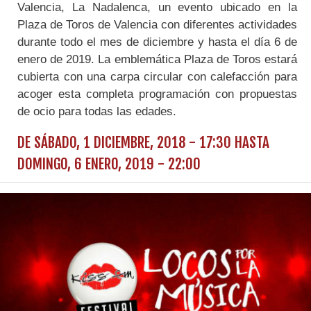
Valencia, La Nadalenca, un evento ubicado en la
Plaza de Toros de Valencia con diferentes actividades
durante todo el mes de diciembre y hasta el día 6 de
enero de 2019. La emblemática Plaza de Toros estará
cubierta con una carpa circular con calefacción para
acoger esta completa programación con propuestas
de ocio para todas las edades.
DE
SÁBADO, 1 DICIEMBRE, 2018 - 17:30
HASTA
DOMINGO, 6 ENERO, 2019 - 22:00