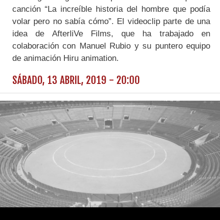
canción “La increíble historia del hombre que podía
volar pero no sabía cómo”. El videoclip parte de una
idea de AfterliVe Films, que ha trabajado en
colaboración con Manuel Rubio y su puntero equipo
de animación Hiru animation.
SÁBADO, 13 ABRIL, 2019 - 20:00