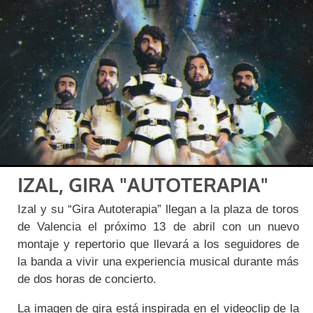
IZAL, GIRA "AUTOTERAPIA"
Izal y su “Gira Autoterapia” llegan a la plaza de toros
de Valencia el próximo 13 de abril con un nuevo
montaje y repertorio que llevará a los seguidores de
la banda a vivir una experiencia musical durante más
de dos horas de concierto.
La imagen de gira está inspirada en el videoclip de la