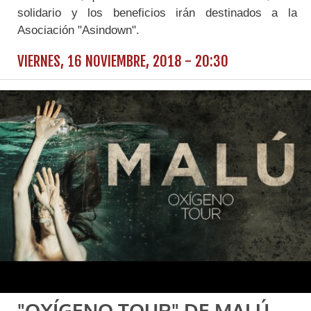
solidario y los beneficios irán destinados a la
Asociación "Asindown".
VIERNES, 16 NOVIEMBRE, 2018 - 20:30