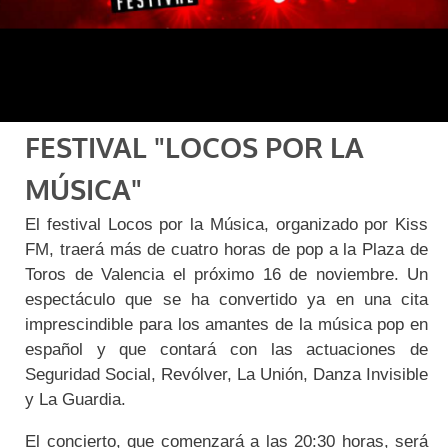
FESTIVAL "LOCOS POR LA
MÚSICA"
El festival Locos por la Música, organizado por Kiss
FM, traerá más de cuatro horas de pop a la Plaza de
Toros de Valencia el próximo 16 de noviembre. Un
espectáculo que se ha convertido ya en una cita
imprescindible para los amantes de la música pop en
español y que contará con las actuaciones de
Seguridad Social, Revólver, La Unión, Danza Invisible
y La Guardia.
El concierto, que comenzará a las 20:30 horas, será