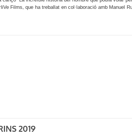
rliVe Films, que ha treballat en col·laboració amb Manuel Ru
INS 2019