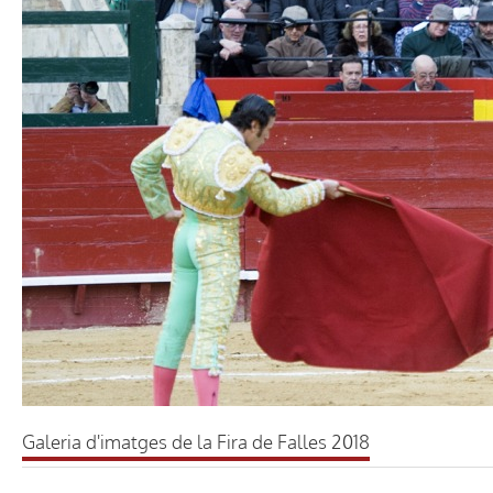
Galeria d'imatges de la Fira de Falles 2018