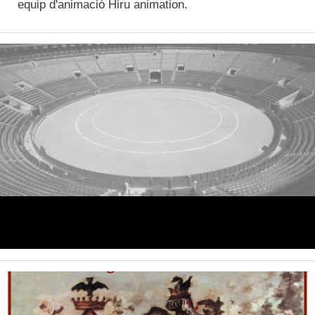
equip d'animació Hiru animation.