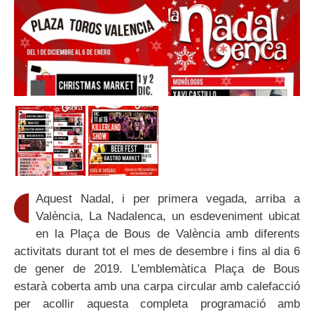
Aquest Nadal, i per primera vegada, arriba a
València, La Nadalenca, un esdeveniment ubicat
en la Plaça de Bous de València amb diferents
activitats durant tot el mes de desembre i fins al dia 6
de gener de 2019. L'emblemàtica Plaça de Bous
estarà coberta amb una carpa circular amb calefacció
per acollir aquesta completa programació amb