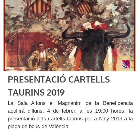
PRESENTACIÓ CARTELLS
TAURINS 2019
La Sala Alfons el Magnànim de la Beneficència
acollirà dilluns, 4 de febrer, a les 19:00 hores, la
presentació dels cartells taurins per a l'any 2019 a la
plaça de bous de València.