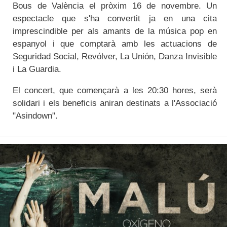
Bous de València el pròxim 16 de novembre. Un
espectacle que s'ha convertit ja en una cita
imprescindible per als amants de la música pop en
espanyol i que comptarà amb les actuacions de
Seguridad Social, Revólver, La Unión, Danza Invisible
i La Guardia.
El concert, que començarà a les 20:30 hores, serà
solidari i els beneficis aniran destinats a l'Associació
"Asindown".